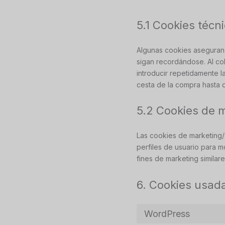
5.1 Cookies técn
Algunas cookies aseguran 
sigan recordándose. Al col
introducir repetidamente l
cesta de la compra hasta 
5.2 Cookies de 
Las cookies de marketing/
perfiles de usuario para m
fines de marketing similare
6. Cookies usad
WordPress